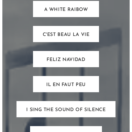
A WHITE RAIBOW
C'EST BEAU LA VIE
FELIZ NAVIDAD
IL EN FAUT PEU
I SING THE SOUND OF SILENCE