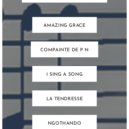
AMAZING GRACE
COMPAINTE DE P N
I SING A SONG
LA TENDRESSE
NGOTHANDO