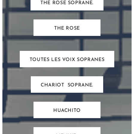
THE ROSE SOPRANE.
THE ROSE
TOUTES LES VOIX SOPRANES
CHARIOT SOPRANE.
HUACHITO