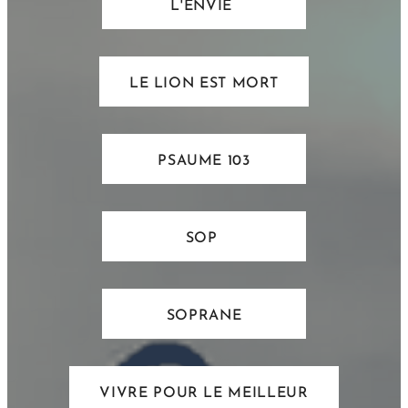
L'ENVIE
LE LION EST MORT
PSAUME 103
SOP
SOPRANE
VIVRE POUR LE MEILLEUR