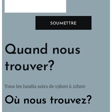
SOUMETTRE
Quand nous
trouver?
Tous les lundis soirs de 19h00 à 21h00
O
ù nous trouvez?