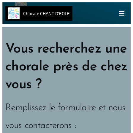
Chorale CHANT D'EOLE
Vous recherchez une
chorale près de chez
vous ?
Remplissez le formulaire et nous
vous contacterons :